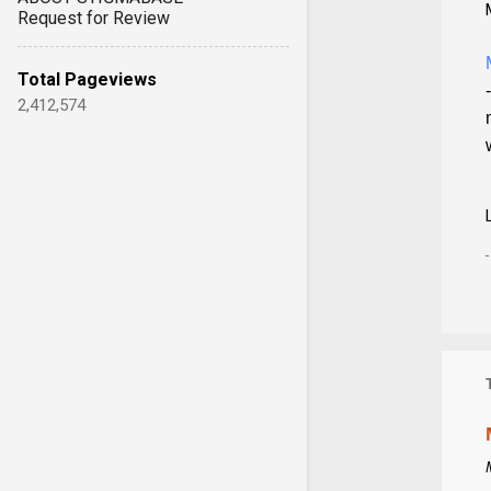
Request for Review
Total Pageviews
2,412,574