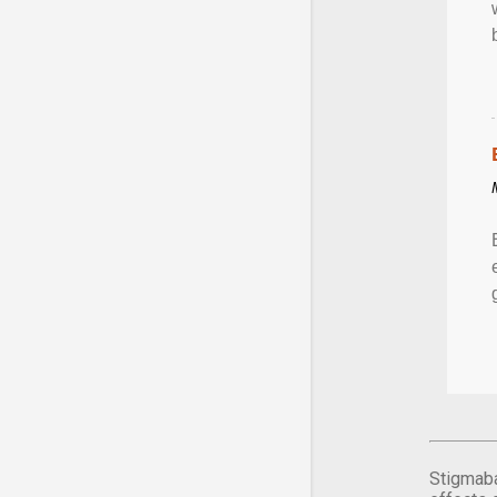
Stigmaba