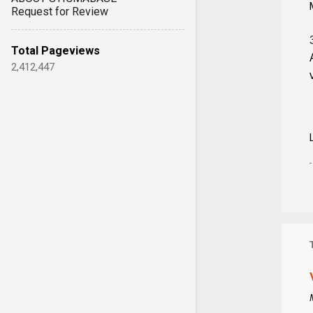
Request for Review
Total Pageviews
2,412,447