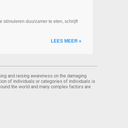
stimuleren duurzamer te eten, schrijft
LEES MEER »
orming and raising awareness on the damaging
on of individuals or categories of individuals is
round the world and many complex factors are