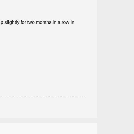
 slightly for two months in a row in