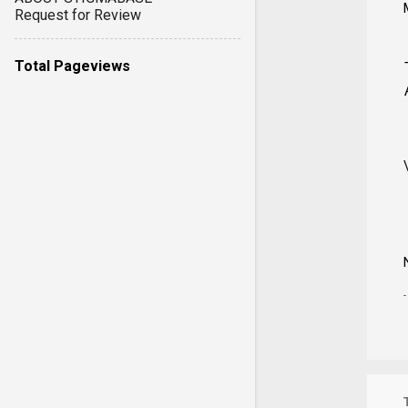
Request for Review
Total Pageviews