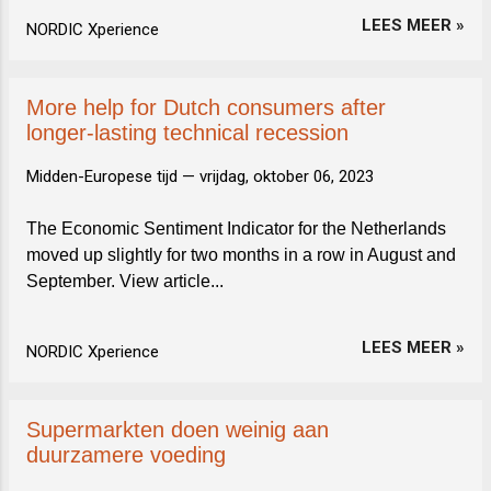
LEES MEER »
NORDIC Xperience
More help for Dutch consumers after
longer-lasting technical recession
Midden-Europese tijd —
vrijdag, oktober 06, 2023
The Economic Sentiment Indicator for the Netherlands
moved up slightly for two months in a row in August and
September. View article...
LEES MEER »
NORDIC Xperience
Supermarkten doen weinig aan
duurzamere voeding