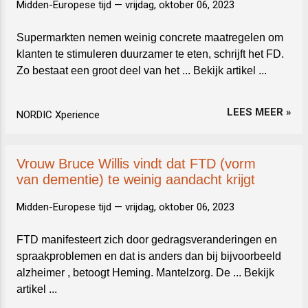
Midden-Europese tijd —
vrijdag, oktober 06, 2023
Supermarkten nemen weinig concrete maatregelen om
klanten te stimuleren duurzamer te eten, schrijft het FD.
Zo bestaat een groot deel van het ... Bekijk artikel ...
LEES MEER »
NORDIC Xperience
Vrouw Bruce Willis vindt dat FTD (vorm
van dementie) te weinig aandacht krijgt
Midden-Europese tijd —
vrijdag, oktober 06, 2023
FTD manifesteert zich door gedragsveranderingen en
spraakproblemen en dat is anders dan bij bijvoorbeeld
alzheimer , betoogt Heming. Mantelzorg. De ... Bekijk
artikel ...