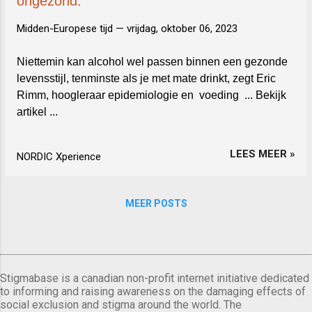
ongezond.
Midden-Europese tijd —
vrijdag, oktober 06, 2023
Niettemin kan alcohol wel passen binnen een gezonde
levensstijl, tenminste als je met mate drinkt, zegt Eric
Rimm, hoogleraar epidemiologie en voeding ... Bekijk
artikel ...
LEES MEER »
NORDIC Xperience
MEER POSTS
Stigmabase is a canadian non-profit internet initiative dedicated
to informing and raising awareness on the damaging effects of
social exclusion and stigma around the world. The