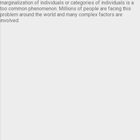
marginalization of individuals or categories of individuals is a
too common phenomenon. Millions of people are facing this
problem around the world and many complex factors are
involved.