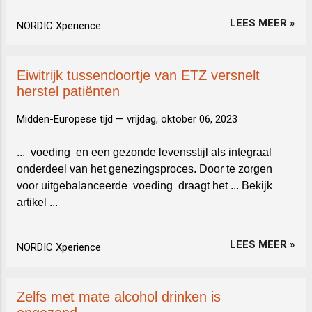
LEES MEER »
NORDIC Xperience
Eiwitrijk tussendoortje van ETZ versnelt
herstel patiënten
Midden-Europese tijd —
vrijdag, oktober 06, 2023
... voeding en een gezonde levensstijl als integraal
onderdeel van het genezingsproces. Door te zorgen
voor uitgebalanceerde voeding draagt het ... Bekijk
artikel ...
LEES MEER »
NORDIC Xperience
Zelfs met mate alcohol drinken is