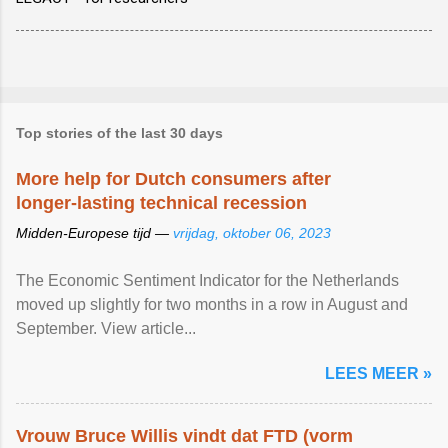
Top stories of the last 30 days
More help for Dutch consumers after
longer-lasting technical recession
Midden-Europese tijd —
vrijdag, oktober 06, 2023
The Economic Sentiment Indicator for the Netherlands
moved up slightly for two months in a row in August and
September. View article...
LEES MEER »
Vrouw Bruce Willis vindt dat FTD (vorm