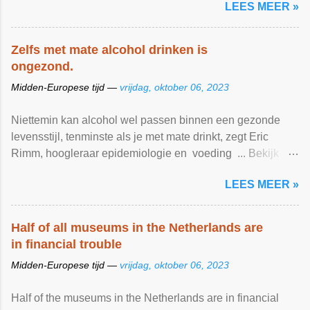
LEES MEER »
Transport Online
Zelfs met mate alcohol drinken is
ongezond.
Midden-Europese tijd —
vrijdag, oktober 06, 2023
Niettemin kan alcohol wel passen binnen een gezonde
levensstijl, tenminste als je met mate drinkt, zegt Eric
Rimm, hoogleraar epidemiologie en voeding ... Bekijk
artikel ...
LEES MEER »
Half of all museums in the Netherlands are
in financial trouble
Midden-Europese tijd —
vrijdag, oktober 06, 2023
Half of the museums in the Netherlands are in financial