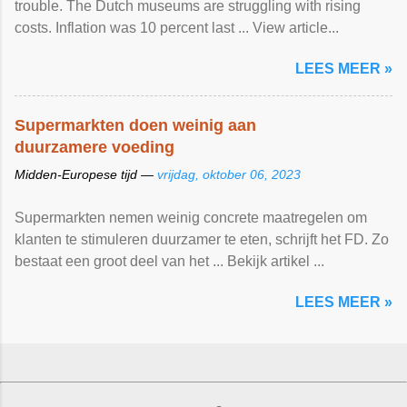
trouble. The Dutch museums are struggling with rising
costs. Inflation was 10 percent last ... View article...
LEES MEER »
Supermarkten doen weinig aan
duurzamere voeding
Midden-Europese tijd —
vrijdag, oktober 06, 2023
Supermarkten nemen weinig concrete maatregelen om
klanten te stimuleren duurzamer te eten, schrijft het FD. Zo
bestaat een groot deel van het ... Bekijk artikel ...
LEES MEER »