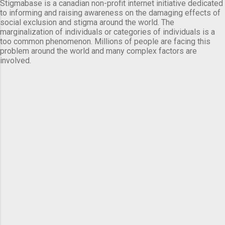
Stigmabase is a canadian non-profit internet initiative dedicated
to informing and raising awareness on the damaging effects of
social exclusion and stigma around the world. The
marginalization of individuals or categories of individuals is a
too common phenomenon. Millions of people are facing this
problem around the world and many complex factors are
involved.