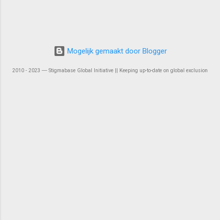
Mogelijk gemaakt door Blogger
2010 - 2023 ― Stigmabase Global Initiative || Keeping up-to-date on global exclusion