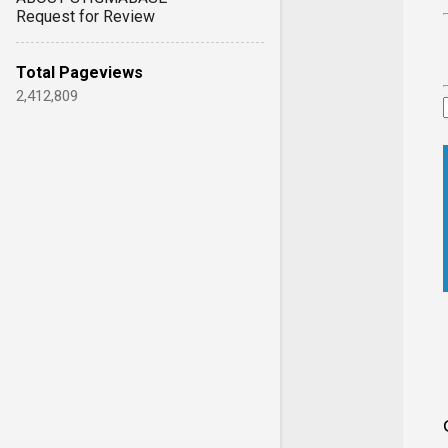
Request for Review
Total Pageviews
2,412,809