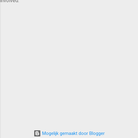
involved.
Mogelijk gemaakt door Blogger