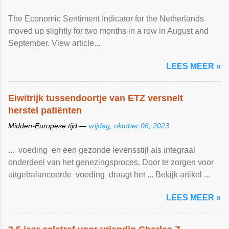
The Economic Sentiment Indicator for the Netherlands
moved up slightly for two months in a row in August and
September. View article...
LEES MEER »
Eiwitrijk tussendoortje van ETZ versnelt
herstel patiënten
Midden-Europese tijd —
vrijdag, oktober 06, 2023
... voeding en een gezonde levensstijl als integraal
onderdeel van het genezingsproces. Door te zorgen voor
uitgebalanceerde voeding draagt het ... Bekijk artikel ...
LEES MEER »