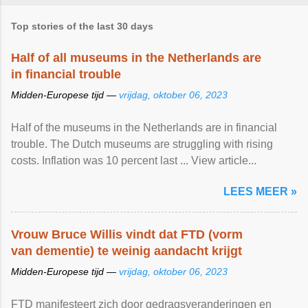
Top stories of the last 30 days
Half of all museums in the Netherlands are
in financial trouble
Midden-Europese tijd —
vrijdag, oktober 06, 2023
Half of the museums in the Netherlands are in financial
trouble. The Dutch museums are struggling with rising
costs. Inflation was 10 percent last ... View article...
LEES MEER »
Vrouw Bruce Willis vindt dat FTD (vorm
van dementie) te weinig aandacht krijgt
Midden-Europese tijd —
vrijdag, oktober 06, 2023
FTD manifesteert zich door gedragsveranderingen en