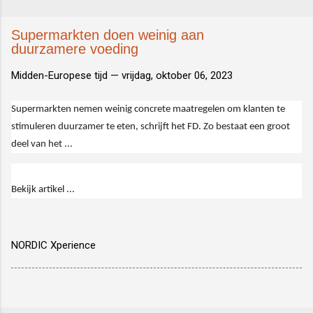
Supermarkten doen weinig aan
duurzamere voeding
Midden-Europese tijd —
vrijdag, oktober 06, 2023
Supermarkten nemen weinig concrete maatregelen om klanten te
stimuleren duurzamer te eten, schrijft het FD. Zo bestaat een groot
deel van het ...
Bekijk artikel ...
NORDIC Xperience